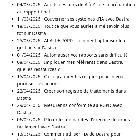
04/03/2026 : Audits des tiers de A à Z : de la préparation
au rapport final
11/03/2026 : Gouverner ses systèmes d’IA avec Dastra
18/03/2026 : Tout ce que vous auriez aimé savoir plus
tôt sur Dastra
25/03/2026 : AI Act + RGPD : comment optimiser leur
gestion sur Dastra
01/04/2026 : Automatiser vos rapports sans difficulté
08/04/2026 : Impliquer mes référents dans Dastra,
quelles ressources ?
15/04/2026 : Cartographier les risques pour mieux
prioriser ses actions
22/04/2026 : Créer son registre de traitements dans
Dastra
29/04/2026 : Mesurer sa conformité au RGPD avec
Dastra
06/05/2026 : Piloter les demandes d'exercice de droits
facilement avec Dastra
13/05/2026 : Comment utiliser l'IA de Dastra pour