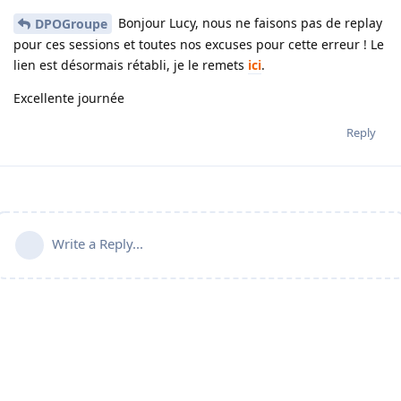
Bonjour Lucy, nous ne faisons pas de replay
DPOGroupe
pour ces sessions et toutes nos excuses pour cette erreur ! Le
lien est désormais rétabli, je le remets
ici
.
Excellente journée
Reply
Write a Reply...