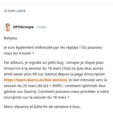
18 DAYS
LATER
DPOGroupe
13 Mar
Bonjour,
Je suis également intéressée par les replays ! Où pouvons-
nous les trouver ?
Par ailleurs, je signale un petit bug : lorsque je clique pour
m’inscrire à la session du 18 mars (Tout ce que vous auriez
aimé savoir plus tôt sur Dastra) depuis la page d’inscription
https://learn.dastra.eu/live-sessions
, le lien m’envoie vers la
session du 25 mars (AI Act + RGPD : comment optimiser leur
gestion sur Dastra). Comment pouvons-nous procéder à notre
inscription sur la session du 18 mars ?
Merci d’avance et belle fin de semaine à tous,