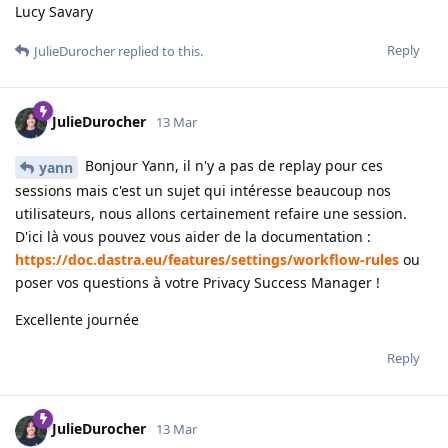
Lucy Savary
Reply
JulieDurocher
replied to this.
JulieDurocher
13 Mar
Bonjour Yann, il n'y a pas de replay pour ces
yann
sessions mais c'est un sujet qui intéresse beaucoup nos
utilisateurs, nous allons certainement refaire une session.
D'ici là vous pouvez vous aider de la documentation :
https://doc.dastra.eu/features/settings/workflow-rules
ou
poser vos questions à votre Privacy Success Manager !
Excellente journée
Reply
JulieDurocher
13 Mar