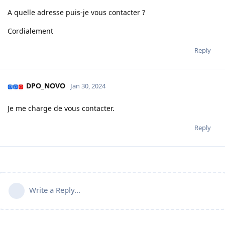
A quelle adresse puis-je vous contacter ?
Cordialement
Reply
DPO_NOVO
Jan 30, 2024
Je me charge de vous contacter.
Reply
Write a Reply...