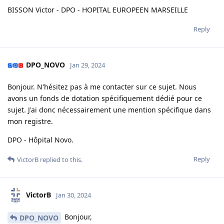
BISSON Victor - DPO - HOPITAL EUROPEEN MARSEILLE
Reply
DPO_NOVO
Jan 29, 2024
Bonjour. N'hésitez pas à me contacter sur ce sujet. Nous
avons un fonds de dotation spécifiquement dédié pour ce
sujet. J'ai donc nécessairement une mention spécifique dans
mon registre.
DPO - Hôpital Novo.
Reply
VictorB
replied to this.
VictorB
Jan 30, 2024
Bonjour,
DPO_NOVO